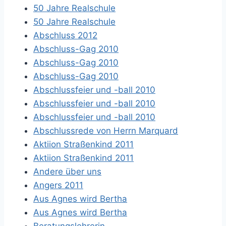
50 Jahre Realschule
50 Jahre Realschule
Abschluss 2012
Abschluss-Gag 2010
Abschluss-Gag 2010
Abschluss-Gag 2010
Abschlussfeier und -ball 2010
Abschlussfeier und -ball 2010
Abschlussfeier und -ball 2010
Abschlussrede von Herrn Marquard
Aktiion Straßenkind 2011
Aktiion Straßenkind 2011
Andere über uns
Angers 2011
Aus Agnes wird Bertha
Aus Agnes wird Bertha