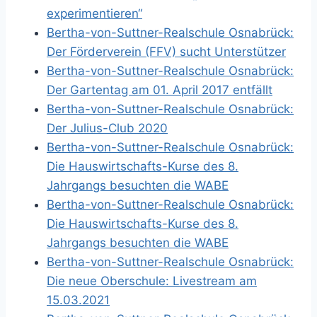
experimentieren“
Bertha-von-Suttner-Realschule Osnabrück:
Der Förderverein (FFV) sucht Unterstützer
Bertha-von-Suttner-Realschule Osnabrück:
Der Gartentag am 01. April 2017 entfällt
Bertha-von-Suttner-Realschule Osnabrück:
Der Julius-Club 2020
Bertha-von-Suttner-Realschule Osnabrück:
Die Hauswirtschafts-Kurse des 8.
Jahrgangs besuchten die WABE
Bertha-von-Suttner-Realschule Osnabrück:
Die Hauswirtschafts-Kurse des 8.
Jahrgangs besuchten die WABE
Bertha-von-Suttner-Realschule Osnabrück:
Die neue Oberschule: Livestream am
15.03.2021