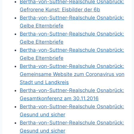
Bertha-von-Suttner-Realschule Osnabrück:
Gefrorene Kunst: Eisbilder der 6b
Bertha-von-Suttner-Realschule Osnabrück:
Gelbe Elternbriefe
Bertha-von-Suttner-Realschule Osnabrück:
Gelbe Elternbriefe
Bertha-von-Suttner-Realschule Osnabrück:
Gelbe Elternbriefe
Bertha-von-Suttner-Realschule Osnabrück:
Gemeinsame Website zum Coronavirus von
Stadt und Landkreis
Bertha-von-Suttner-Realschule Osnabrück:
Gesamtkonferenz am 30.11.2016
Bertha-von-Suttner-Realschule Osnabrück:
Gesund und sicher
Bertha-von-Suttner-Realschule Osnabrück:
Gesund und sicher