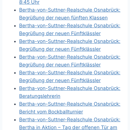
8:45 Uhr
Bertha-von-Suttner-Realschule Osnabrück:
Begrüßung der neuen fünften Klassen
Bertha-von-Suttner-Realschule Osnabrück:
Begrüßung der neuen Fünftklässler
Bertha-von-Suttner-Realschule Osnabrück:
Begrüßung der neuen Fünftklässler
Bertha-von-Suttner-Realschule Osnabrück:
Begrüßung der neuen Fünftklässler
Bertha-von-Suttner-Realschule Osnabrück:
Begrüßung der neuen Fünftklässler
Bertha-von-Suttner-Realschule Osnabrück:
Beratungslehrerin
Bertha-von-Suttner-Realschule Osnabrück:
Bericht vom Bockballturnier
Bertha-von-Suttner-Realschule Osnabrück:
Bertha in Aktion – Tag der offenen Tür am