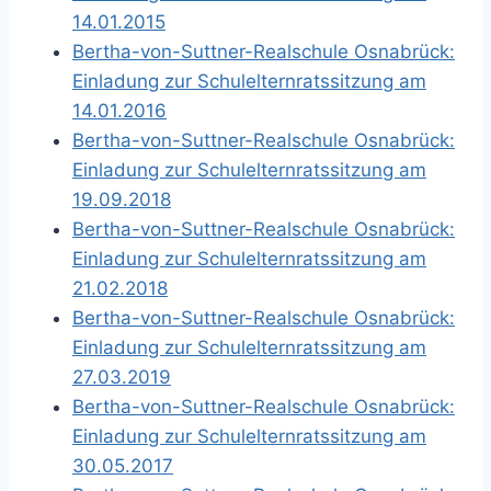
14.01.2015
Bertha-von-Suttner-Realschule Osnabrück:
Einladung zur Schulelternratssitzung am
14.01.2016
Bertha-von-Suttner-Realschule Osnabrück:
Einladung zur Schulelternratssitzung am
19.09.2018
Bertha-von-Suttner-Realschule Osnabrück:
Einladung zur Schulelternratssitzung am
21.02.2018
Bertha-von-Suttner-Realschule Osnabrück:
Einladung zur Schulelternratssitzung am
27.03.2019
Bertha-von-Suttner-Realschule Osnabrück:
Einladung zur Schulelternratssitzung am
30.05.2017