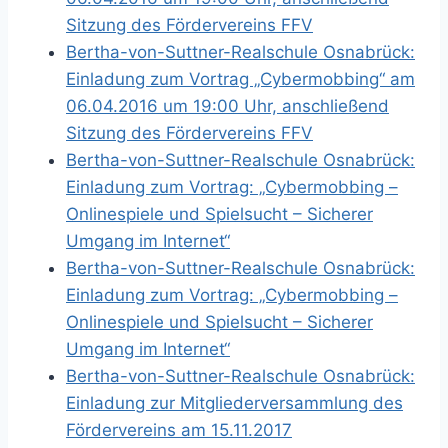
Sitzung des Fördervereins FFV
Bertha-von-Suttner-Realschule Osnabrück:
Einladung zum Vortrag „Cybermobbing“ am
06.04.2016 um 19:00 Uhr, anschließend
Sitzung des Fördervereins FFV
Bertha-von-Suttner-Realschule Osnabrück:
Einladung zum Vortrag: „Cybermobbing –
Onlinespiele und Spielsucht – Sicherer
Umgang im Internet“
Bertha-von-Suttner-Realschule Osnabrück:
Einladung zum Vortrag: „Cybermobbing –
Onlinespiele und Spielsucht – Sicherer
Umgang im Internet“
Bertha-von-Suttner-Realschule Osnabrück:
Einladung zur Mitgliederversammlung des
Fördervereins am 15.11.2017