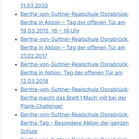
11.03.2020
Bertha-von-Suttner-Realschule Osnabrück:
Bertha in Aktion – Tag der offenen Tür am
19.03.2015, 16 – 18 Uhr
Bertha-von-Suttner-Realschule Osnabrück:
Bertha in Aktion – Tag der offenen Tür am
21.02.2017
Bertha-von-Suttner-Realschule Osnabrück:
Bertha in Aktion: Tag der offenen Tür am
12.03.2018
Bertha-von-Suttner-Realschule Osnabrück:
Bertha macht das Brett ! Mach‘ mit bei der
Plank-Challenge!
Bertha-von-Suttner-Realschule Osnabrück:
Bertha-Tag – Besondere Aktion der ganzen
Schule