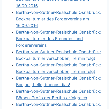
16.09.2016
Bertha-von-Suttner-Realschule Osnabrück:
Bockballturnier des Fördervereins am
16.09.2016
Bertha-von-Suttner-Realschule Osnabrück:
Bockballturnier des Freundes-und
Förderervereins
Bertha-von-Suttner-Realschule Osnabrück:
Bockballturnier verschoben, Termin folgt
Bertha-von-Suttner-Realschule Osnabrück:
Bockballturnier verschoben, Termin folgt
Bertha-von-Suttner-Realschule Osnabrück:
Bonjour, hello, buenos dias!
Bertha-von-Suttner-Realschule Osnabrück:
Börsen-Profis der Bertha erfolgreich
Bertha-von-Suttner-Realschule Osnabrück: