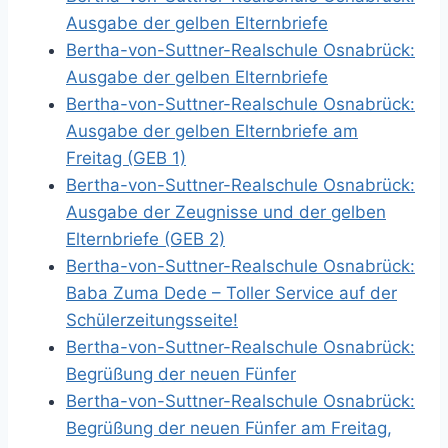
Ausgabe der gelben Elternbriefe
Bertha-von-Suttner-Realschule Osnabrück:
Ausgabe der gelben Elternbriefe
Bertha-von-Suttner-Realschule Osnabrück:
Ausgabe der gelben Elternbriefe am
Freitag (GEB 1)
Bertha-von-Suttner-Realschule Osnabrück:
Ausgabe der Zeugnisse und der gelben
Elternbriefe (GEB 2)
Bertha-von-Suttner-Realschule Osnabrück:
Baba Zuma Dede – Toller Service auf der
Schülerzeitungsseite!
Bertha-von-Suttner-Realschule Osnabrück:
Begrüßung der neuen Fünfer
Bertha-von-Suttner-Realschule Osnabrück:
Begrüßung der neuen Fünfer am Freitag,