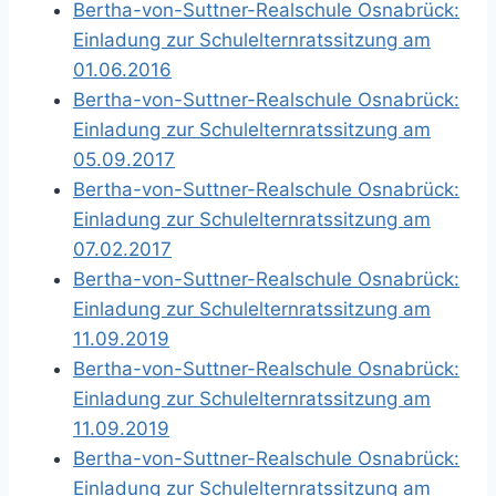
Bertha-von-Suttner-Realschule Osnabrück:
Einladung zur Schulelternratssitzung am
01.06.2016
Bertha-von-Suttner-Realschule Osnabrück:
Einladung zur Schulelternratssitzung am
05.09.2017
Bertha-von-Suttner-Realschule Osnabrück:
Einladung zur Schulelternratssitzung am
07.02.2017
Bertha-von-Suttner-Realschule Osnabrück:
Einladung zur Schulelternratssitzung am
11.09.2019
Bertha-von-Suttner-Realschule Osnabrück:
Einladung zur Schulelternratssitzung am
11.09.2019
Bertha-von-Suttner-Realschule Osnabrück:
Einladung zur Schulelternratssitzung am