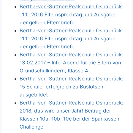
Bertha-von-Suttner-Realschule Osnabrück:
11.11.2016 Elternsprechtag und Ausgabe
der gelben Elternbriefe
Bertha-von-Suttner-Realschule Osnabrück:
11.11.2016 Elternsprechtag und Ausgabe
der gelben Elternbriefe
Bertha-von-Suttner-Realschule Osnabrück:
13.02.2017 – Info-Abend für die Eltern von
Grundschulkindern, Klasse 4
Bertha-von-Suttner-Realschule Osnabrück:
15 Schüler erfolgreich zu Buslotsen
ausgebildet
Bertha-von-Suttner-Realschule Osnabrück:
2018, das wird unser Jahr! Beitrag der
Klassen 10a, 10b, 10c bei der Sparkassen-
Challenge