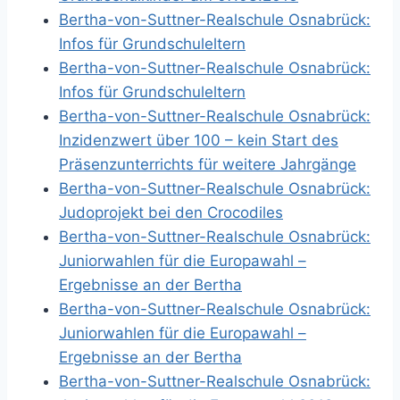
Bertha-von-Suttner-Realschule Osnabrück:
Infos für Grundschuleltern
Bertha-von-Suttner-Realschule Osnabrück:
Infos für Grundschuleltern
Bertha-von-Suttner-Realschule Osnabrück:
Inzidenzwert über 100 – kein Start des
Präsenzunterrichts für weitere Jahrgänge
Bertha-von-Suttner-Realschule Osnabrück:
Judoprojekt bei den Crocodiles
Bertha-von-Suttner-Realschule Osnabrück:
Juniorwahlen für die Europawahl –
Ergebnisse an der Bertha
Bertha-von-Suttner-Realschule Osnabrück:
Juniorwahlen für die Europawahl –
Ergebnisse an der Bertha
Bertha-von-Suttner-Realschule Osnabrück: