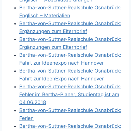
Bertha-von-Suttner-Realschule Osnabrück:
Englisch – Materialien
Bertha-von-Suttner-Realschule Osnabrück:
Ergänzungen zum Elternbrief
Bertha-von-Suttner-Realschule Osnabrück:
Ergänzungen zum Elternbrief
Bertha-von-Suttner-Realschule Osnabrück:
Fahrt zur Ideenexpo nach Hannover
Bertha-von-Suttner-Realschule Osnabrück:
Fahrt zur IdeenExpo nach Hannover
Bertha-von-Suttner-Realschule Osnabrück:
Fehler im Bertha-Planer, Studientag ist am
04.06.2018
Bertha-von-Suttner-Realschule Osnabrück:
Ferien
Bertha-von-Suttner-Realschule Osnabrück: