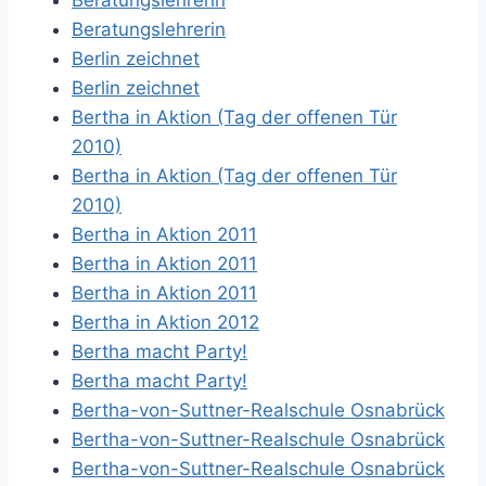
Beratungslehrerin
Beratungslehrerin
Berlin zeichnet
Berlin zeichnet
Bertha in Aktion (Tag der offenen Tür
2010)
Bertha in Aktion (Tag der offenen Tür
2010)
Bertha in Aktion 2011
Bertha in Aktion 2011
Bertha in Aktion 2011
Bertha in Aktion 2012
Bertha macht Party!
Bertha macht Party!
Bertha-von-Suttner-Realschule Osnabrück
Bertha-von-Suttner-Realschule Osnabrück
Bertha-von-Suttner-Realschule Osnabrück