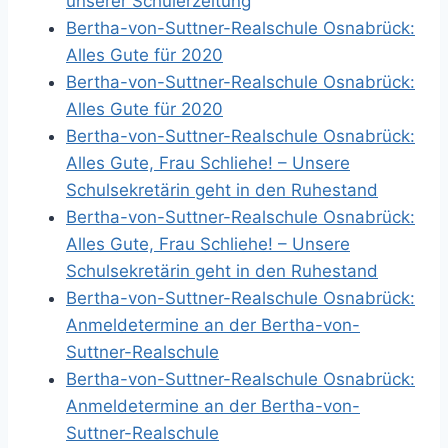
unserer Schülerzeitung
Bertha-von-Suttner-Realschule Osnabrück:
Alles Gute für 2020
Bertha-von-Suttner-Realschule Osnabrück:
Alles Gute für 2020
Bertha-von-Suttner-Realschule Osnabrück:
Alles Gute, Frau Schliehe! – Unsere
Schulsekretärin geht in den Ruhestand
Bertha-von-Suttner-Realschule Osnabrück:
Alles Gute, Frau Schliehe! – Unsere
Schulsekretärin geht in den Ruhestand
Bertha-von-Suttner-Realschule Osnabrück:
Anmeldetermine an der Bertha-von-
Suttner-Realschule
Bertha-von-Suttner-Realschule Osnabrück:
Anmeldetermine an der Bertha-von-
Suttner-Realschule