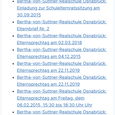
Bertha-von-Suttner-Realschule Osnabrück:
Einladung zur Schulelternratssitzung am
30.09.2015
Bertha-von-Suttner-Realschule Osnabrück:
Elternbrief Nr. 2
Bertha-von-Suttner-Realschule Osnabrück:
Elternsprechtag am 02.03.2018
Bertha-von-Suttner-Realschule Osnabrück:
Elternsprechtag am 04.12.2015
Bertha-von-Suttner-Realschule Osnabrück:
Elternsprechtag am 22.11.2019
Bertha-von-Suttner-Realschule Osnabrück:
Elternsprechtag am 22.11.2019
Bertha-von-Suttner-Realschule Osnabrück:
Elternsprechtag am Freitag, dem
06.02.2015, 15:30 bis 18:30 Uhr Uhr
Bertha-von-Suttner-Realschule Osnabrück: