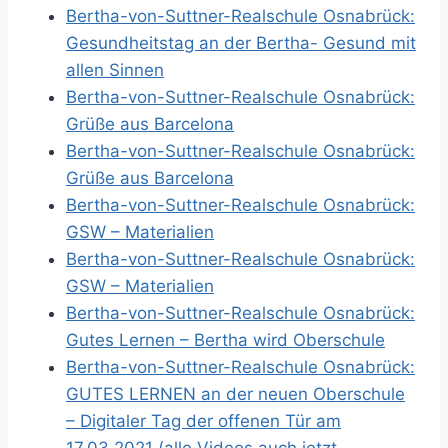
Bertha-von-Suttner-Realschule Osnabrück:
Gesundheitstag an der Bertha- Gesund mit
allen Sinnen
Bertha-von-Suttner-Realschule Osnabrück:
Grüße aus Barcelona
Bertha-von-Suttner-Realschule Osnabrück:
Grüße aus Barcelona
Bertha-von-Suttner-Realschule Osnabrück:
GSW – Materialien
Bertha-von-Suttner-Realschule Osnabrück:
GSW – Materialien
Bertha-von-Suttner-Realschule Osnabrück:
Gutes Lernen – Bertha wird Oberschule
Bertha-von-Suttner-Realschule Osnabrück:
GUTES LERNEN an der neuen Oberschule
– Digitaler Tag der offenen Tür am