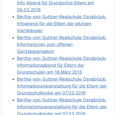
Info-Abend für Grundschul-Eltern am
06.03.2018
Bertha-von-Suttner-Realschule Osnabrück:
Infoabend für die Eltern der jetzigen
Viertklässler
Bertha-von-Suttner-Realschule Osnabrück:
Informationen zum offenen
Ganztagsangebot
Bertha-von-Suttner-Realschule Osnabrück:
Informationsabend für Eltern der
Grundschulen am 18.März 2015
Bertha-von-Suttner-Realschule Osnabrück:
Informationsveranstaltung für die Eltern der
Grundschulkinder am 07.03.2016
Bertha-von-Suttner-Realschule Osnabrück:
Informationsveranstaltung für die Eltern der
Grundschulkinder am 07.03.2016