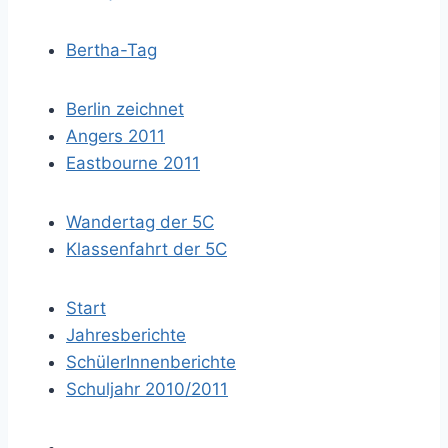
Bertha-Tag
Berlin zeichnet
Angers 2011
Eastbourne 2011
Wandertag der 5C
Klassenfahrt der 5C
Start
Jahresberichte
SchülerInnenberichte
Schuljahr 2010/2011