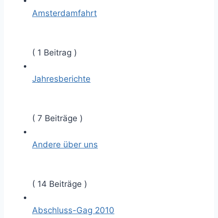
Amsterdamfahrt
( 1 Beitrag )
Jahresberichte
( 7 Beiträge )
Andere über uns
( 14 Beiträge )
Abschluss-Gag 2010