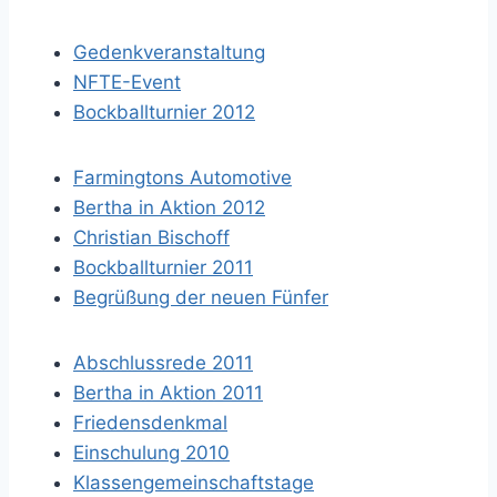
Gedenkveranstaltung
NFTE-Event
Bockballturnier 2012
Farmingtons Automotive
Bertha in Aktion 2012
Christian Bischoff
Bockballturnier 2011
Begrüßung der neuen Fünfer
Abschlussrede 2011
Bertha in Aktion 2011
Friedensdenkmal
Einschulung 2010
Klassengemeinschaftstage