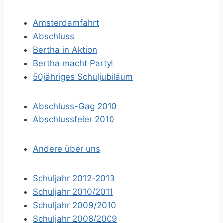
Amsterdamfahrt
Abschluss
Bertha in Aktion
Bertha macht Party!
50jähriges Schuljubiläum
Abschluss-Gag 2010
Abschlussfeier 2010
Andere über uns
Schuljahr 2012-2013
Schuljahr 2010/2011
Schuljahr 2009/2010
Schuljahr 2008/2009