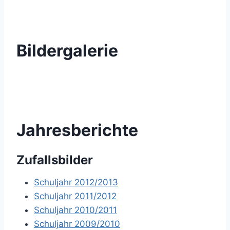
Bildergalerie
Jahresberichte
Zufallsbilder
Schuljahr 2012/2013
Schuljahr 2011/2012
Schuljahr 2010/2011
Schuljahr 2009/2010