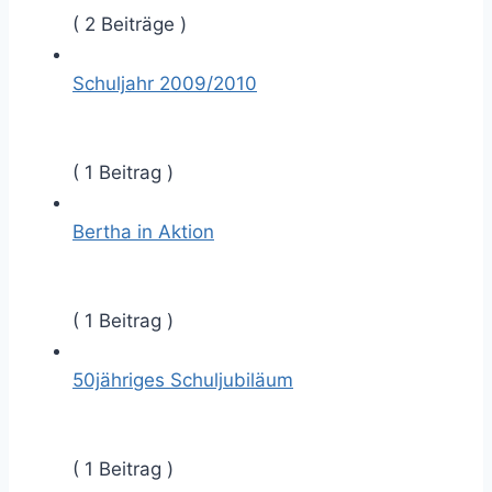
( 2 Beiträge )
Schuljahr 2009/2010
( 1 Beitrag )
Bertha in Aktion
( 1 Beitrag )
50jähriges Schuljubiläum
( 1 Beitrag )