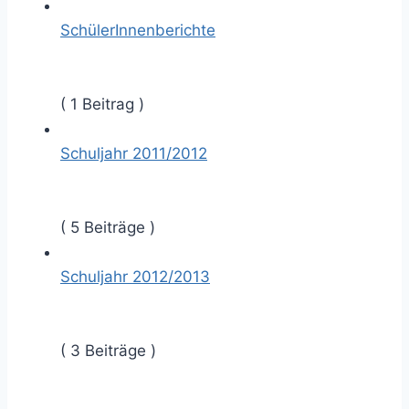
SchülerInnenberichte
( 1 Beitrag )
Schuljahr 2011/2012
( 5 Beiträge )
Schuljahr 2012/2013
( 3 Beiträge )