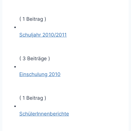
( 1 Beitrag )
Schuljahr 2010/2011
( 3 Beiträge )
Einschulung 2010
( 1 Beitrag )
SchülerInnenberichte