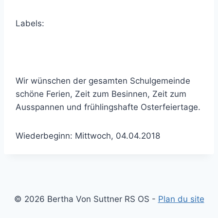
Labels:
Wir wünschen der gesamten Schulgemeinde
schöne Ferien, Zeit zum Besinnen, Zeit zum
Ausspannen und frühlingshafte Osterfeiertage.
Wiederbeginn: Mittwoch, 04.04.2018
© 2026 Bertha Von Suttner RS OS -
Plan du site