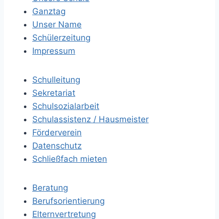
Ganztag
Unser Name
Schülerzeitung
Impressum
Schulleitung
Sekretariat
Schulsozialarbeit
Schulassistenz / Hausmeister
Förderverein
Datenschutz
Schließfach mieten
Beratung
Berufsorientierung
Elternvertretung