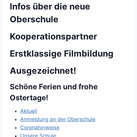
Infos über die neue
Oberschule
Kooperationspartner
Erstklassige Filmbildung
Ausgezeichnet!
Schöne Ferien und frohe
Ostertage!
Aktuell
Anmeldung an der Oberschule
Coronahinweise
Unsere Schule