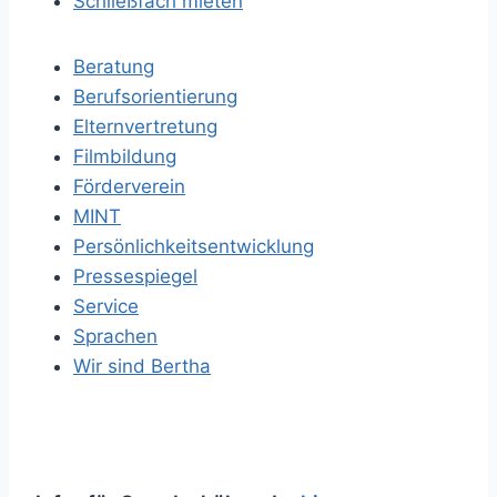
Schließfach mieten
Beratung
Berufsorientierung
Elternvertretung
Filmbildung
Förderverein
MINT
Persönlichkeitsentwicklung
Pressespiegel
Service
Sprachen
Wir sind Bertha