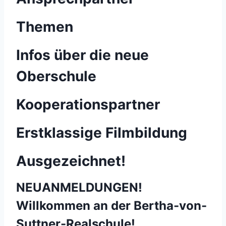
Themen
Infos über die neue
Oberschule
Kooperationspartner
Erstklassige Filmbildung
Ausgezeichnet!
NEUANMELDUNGEN!
Willkommen an der Bertha-von-
Suttner-Realschule!