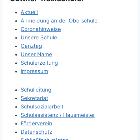
Aktuell
Anmeldung an der Oberschule
Coronahinweise
Unsere Schule
Ganztag
Unser Name
Schülerzeitung
Impressum
Schulleitung
Sekretariat
Schulsozialarbeit
Schulassistenz / Hausmeister
Förderverein
Datenschutz