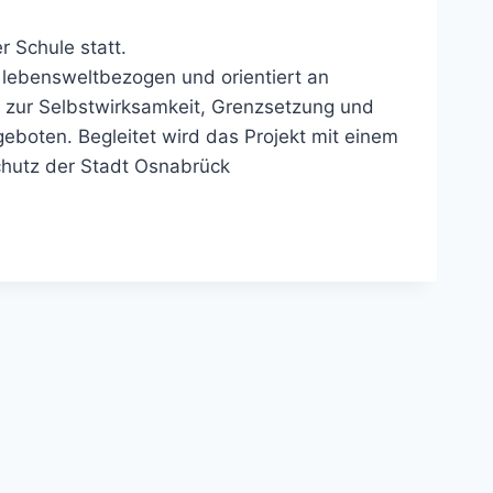
r Schule statt.
lebensweltbezogen und orientiert an
 zur Selbstwirksamkeit, Grenzsetzung und
eboten. Begleitet wird das Projekt mit einem
chutz der Stadt Osnabrück