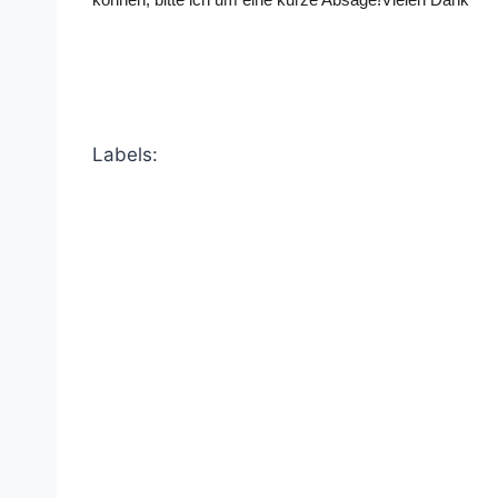
Labels: