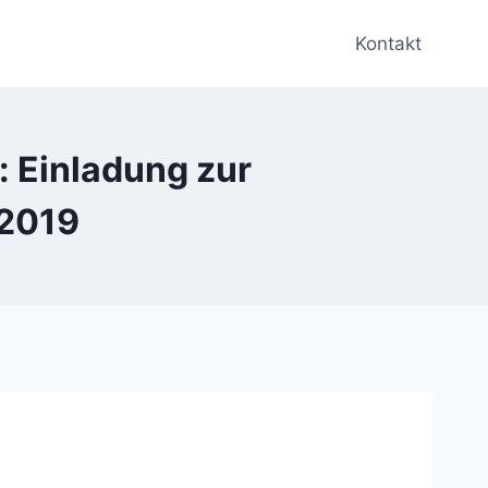
Kontakt
 Einladung zur
.2019