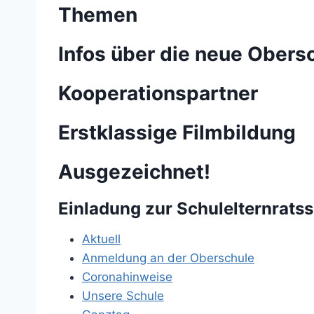
Themen
Infos über die neue Obers
Kooperationspartner
Erstklassige Filmbildung
Ausgezeichnet!
Einladung zur Schulelternrats
Aktuell
Anmeldung an der Oberschule
Coronahinweise
Unsere Schule