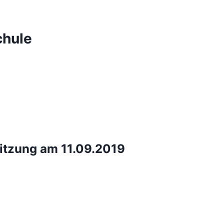
chule
sitzung am 11.09.2019