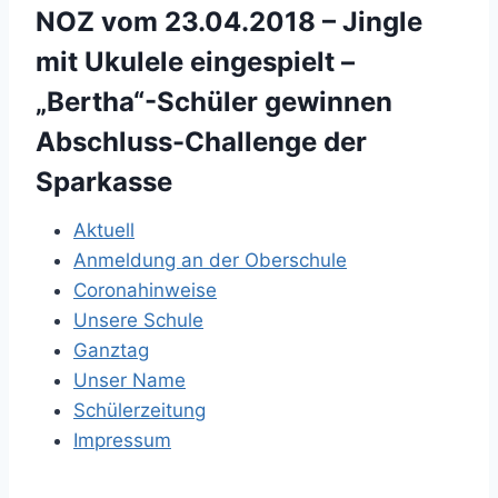
NOZ vom 23.04.2018 – Jingle
mit Ukulele eingespielt –
„Bertha“-Schüler gewinnen
Abschluss-Challenge der
Sparkasse
Aktuell
Anmeldung an der Oberschule
Coronahinweise
Unsere Schule
Ganztag
Unser Name
Schülerzeitung
Impressum