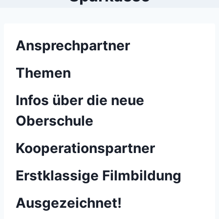
Ansprechpartner
Themen
Infos über die neue
Oberschule
Kooperationspartner
Erstklassige Filmbildung
Ausgezeichnet!