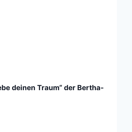
Lebe deinen Traum“ der Bertha-