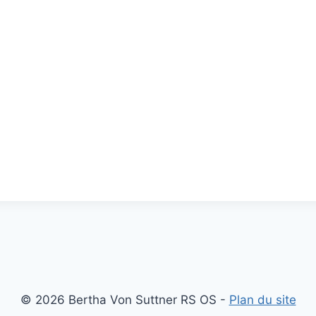
© 2026 Bertha Von Suttner RS OS -
Plan du site