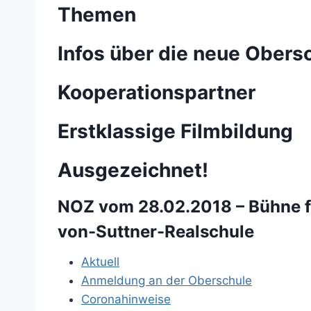
Themen
Infos über die neue Obers
Kooperationspartner
Erstklassige Filmbildung
Ausgezeichnet!
NOZ vom 28.02.2018 – Bühne fre
von-Suttner-Realschule
Aktuell
Anmeldung an der Oberschule
Coronahinweise