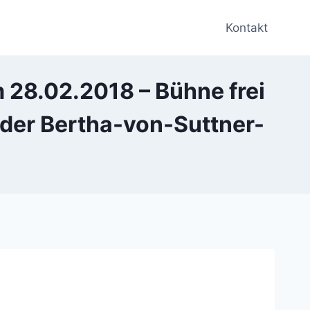
Kontakt
28.02.2018 – Bühne frei
 der Bertha-von-Suttner-