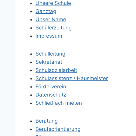
Unsere Schule
Ganztag
Unser Name
Schülerzeitung
Impressum
Schulleitung
Sekretariat
Schulsozialarbeit
Schulassistenz / Hausmeister
Förderverein
Datenschutz
Schließfach mieten
Beratung
Berufsorientierung