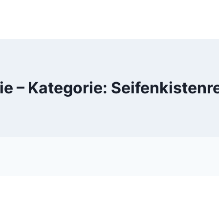
ie – Kategorie: Seifenkisten