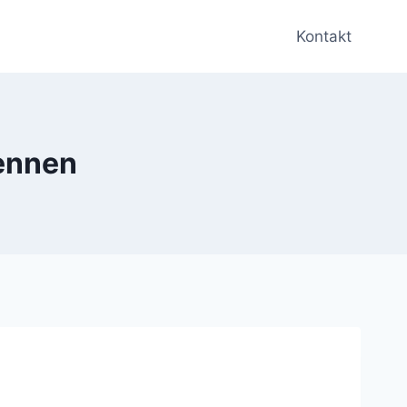
Kontakt
rennen