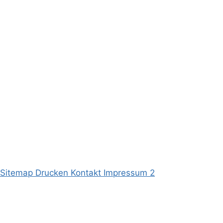
Sitemap
Drucken
Kontakt
Impressum
2