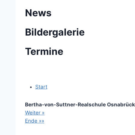
News
Bildergalerie
Termine
Start
Bertha-von-Suttner-Realschule Osnabrück
Weiter »
Ende »»