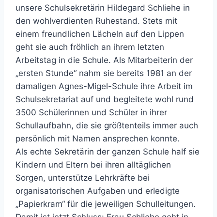
unsere Schulsekretärin Hildegard Schliehe in
den wohlverdienten Ruhestand. Stets mit
einem freundlichen Lächeln auf den Lippen
geht sie auch fröhlich an ihrem letzten
Arbeitstag in die Schule. Als Mitarbeiterin der
„ersten Stunde“ nahm sie bereits 1981 an der
damaligen Agnes-Migel-Schule ihre Arbeit im
Schulsekretariat auf und begleitete wohl rund
3500 Schülerinnen und Schüler in ihrer
Schullaufbahn, die sie größtenteils immer auch
persönlich mit Namen ansprechen konnte.
Als echte Sekretärin der ganzen Schule half sie
Kindern und Eltern bei ihren alltäglichen
Sorgen, unterstütze Lehrkräfte bei
organisatorischen Aufgaben und erledigte
„Papierkram“ für die jeweiligen Schulleitungen.