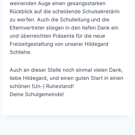
weinenden Auge einen gesangsstarken
Rückblick auf die scheidende Schulsekretärin
zu werfen. Auch die Schulleitung und die
Elternvertreter stiegen in den tiefen Dank ein
und überreichten Präsente für die neue
Freizeitgestaltung von unserer Hildegard
Schliehe.
Auch an dieser Stelle noch einmal vielen Dank,
liebe Hildegard, und einen guten Start in einen
schönen (Un-) Ruhestand!
Deine Schulgemeinde!