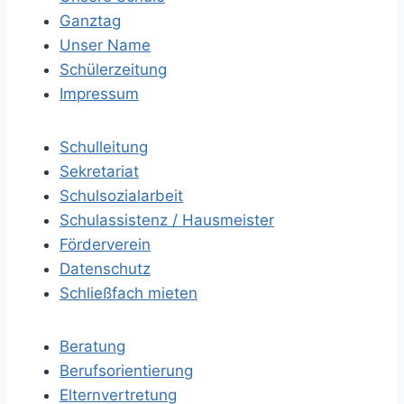
Ganztag
Unser Name
Schülerzeitung
Impressum
Schulleitung
Sekretariat
Schulsozialarbeit
Schulassistenz / Hausmeister
Förderverein
Datenschutz
Schließfach mieten
Beratung
Berufsorientierung
Elternvertretung