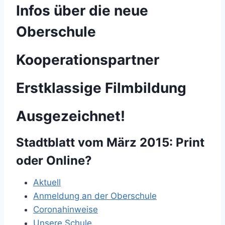
Infos über die neue
Oberschule
Kooperationspartner
Erstklassige Filmbildung
Ausgezeichnet!
Stadtblatt vom März 2015: Print
oder Online?
Aktuell
Anmeldung an der Oberschule
Coronahinweise
Unsere Schule