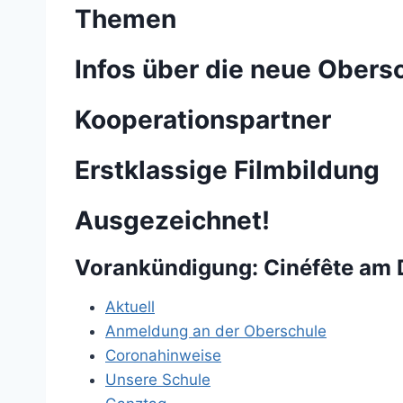
Themen
Infos über die neue Obers
Kooperationspartner
Erstklassige Filmbildung
Ausgezeichnet!
Vorankündigung: Cinéfête am 
Aktuell
Anmeldung an der Oberschule
Coronahinweise
Unsere Schule