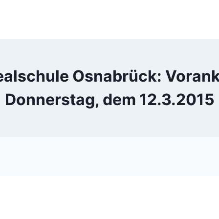
ealschule Osnabrück: Vorank
Donnerstag, dem 12.3.2015