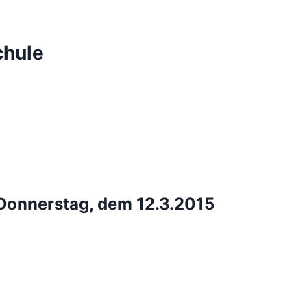
chule
Donnerstag, dem 12.3.2015