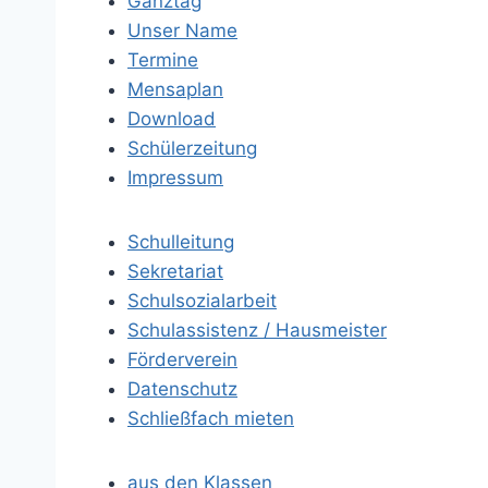
Ganztag
Unser Name
Termine
Mensaplan
Download
Schülerzeitung
Impressum
Schulleitung
Sekretariat
Schulsozialarbeit
Schulassistenz / Hausmeister
Förderverein
Datenschutz
Schließfach mieten
aus den Klassen