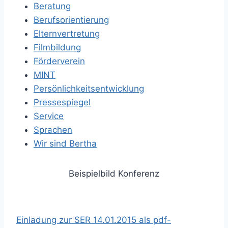
Beratung
Berufsorientierung
Elternvertretung
Filmbildung
Förderverein
MINT
Persönlichkeitsentwicklung
Pressespiegel
Service
Sprachen
Wir sind Bertha
Beispielbild Konferenz
Einladung zur SER 14.01.2015 als pdf-