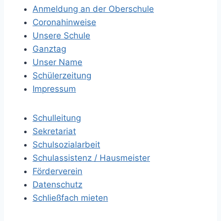
Anmeldung an der Oberschule
Coronahinweise
Unsere Schule
Ganztag
Unser Name
Schülerzeitung
Impressum
Schulleitung
Sekretariat
Schulsozialarbeit
Schulassistenz / Hausmeister
Förderverein
Datenschutz
Schließfach mieten