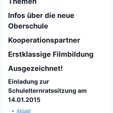
Themen
Infos über die neue
Oberschule
Kooperationspartner
Erstklassige Filmbildung
Ausgezeichnet!
Einladung zur
Schulelternratssitzung am
14.01.2015
Aktuell