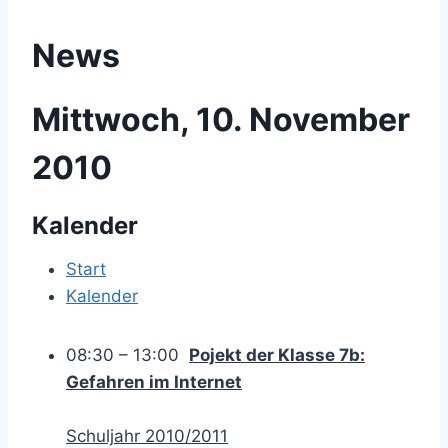
News
Mittwoch, 10. November
2010
Kalender
Start
Kalender
08:30 – 13:00
Pojekt der Klasse 7b:
Gefahren im Internet
Schuljahr 2010/2011