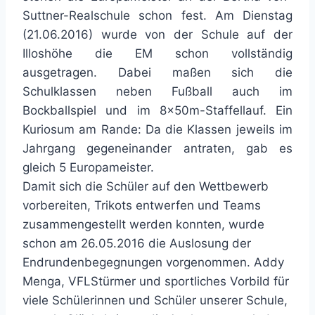
Suttner-Realschule schon fest. Am Dienstag
(21.06.2016) wurde von der Schule auf der
Illoshöhe die EM schon vollständig
ausgetragen. Dabei maßen sich die
Schulklassen neben Fußball auch im
Bockballspiel und im 8x50m-Staffellauf. Ein
Kuriosum am Rande: Da die Klassen jeweils im
Jahrgang gegeneinander antraten, gab es
gleich 5 Europameister.
Damit sich die Schüler auf den Wettbewerb
vorbereiten, Trikots entwerfen und Teams
zusammengestellt werden konnten, wurde
schon am 26.05.2016 die Auslosung der
Endrundenbegegnungen vorgenommen. Addy
Menga, VFLStürmer und sportliches Vorbild für
viele Schülerinnen und Schüler unserer Schule,