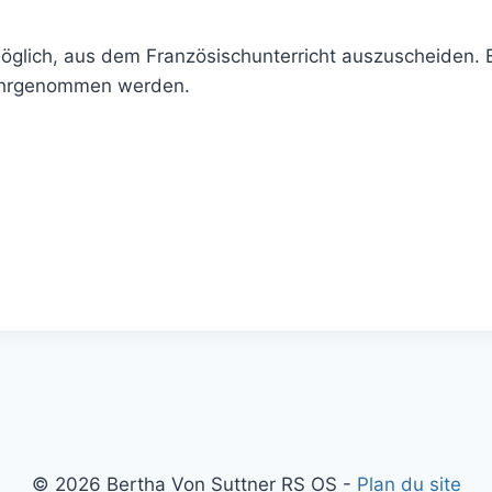
möglich, aus dem Französischunterricht auszuscheiden. 
 wahrgenommen werden.
© 2026 Bertha Von Suttner RS OS -
Plan du site