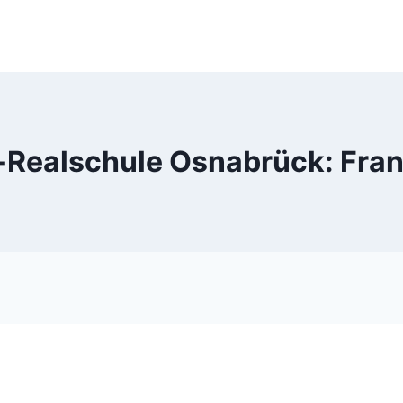
-Realschule Osnabrück: Fran