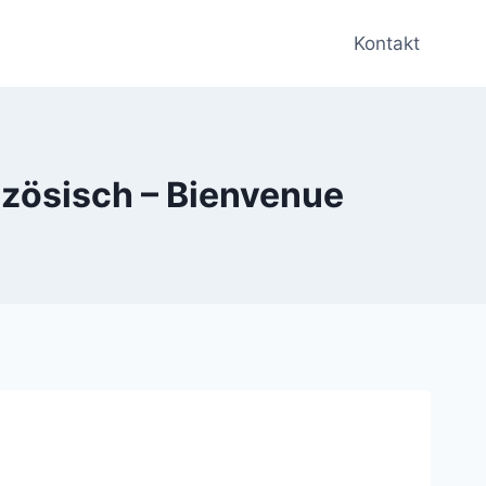
Kontakt
zösisch – Bienvenue