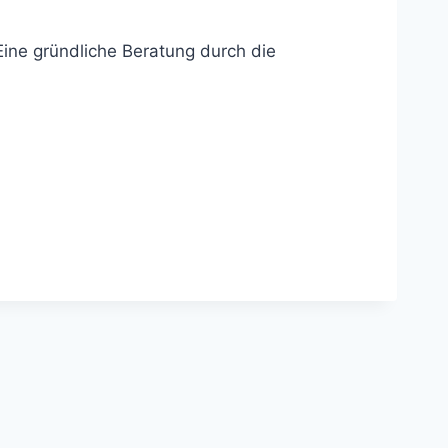
Eine gründliche Beratung durch die