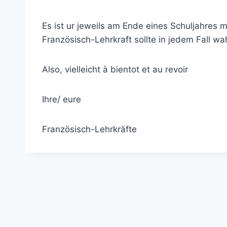
Es ist ur jeweils am Ende eines Schuljahres 
Französisch-Lehrkraft sollte in jedem Fall
Also, vielleicht à bientot et au revoir
Ihre/ eure
Französisch-Lehrkräfte