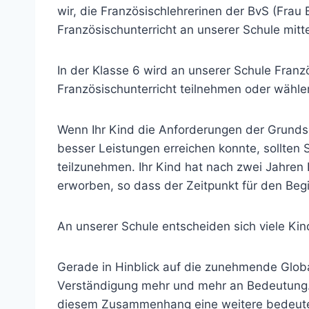
wir, die Französischlehrerinen der BvS (Fra
Französischunterricht an unserer Schule mitte
In der Klasse 6 wird an unserer Schule Fran
Französischunterricht teilnehmen oder wähl
Wenn Ihr Kind die Anforderungen der Grundsc
besser Leistungen erreichen konnte, sollten 
teilzunehmen. Ihr Kind hat nach zwei Jahren 
erworben, so dass der Zeitpunkt für den Begi
An unserer Schule entscheiden sich viele Kin
Gerade in Hinblick auf die zunehmende Globa
Verständigung mehr und mehr an Bedeutung.
diesem Zusammenhang eine weitere bedeutend