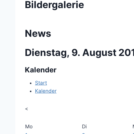
Bildergalerie
News
Dienstag, 9. August 20
Kalender
Start
Kalender
<
Mo
Di