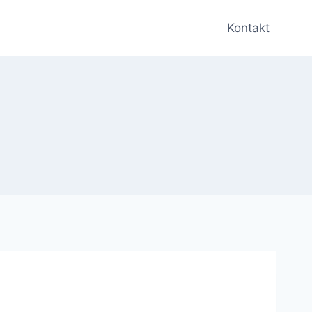
Kontakt