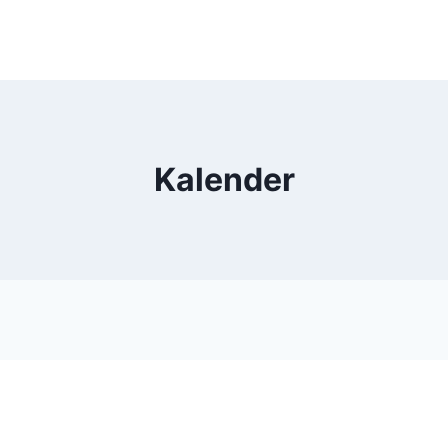
Kalender