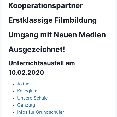
Kooperationspartner
Erstklassige Filmbildung
Umgang mit Neuen Medien
Ausgezeichnet!
Unterrichtsausfall am
10.02.2020
Aktuell
Kollegium
Unsere Schule
Ganztag
Infos für Grundschüler