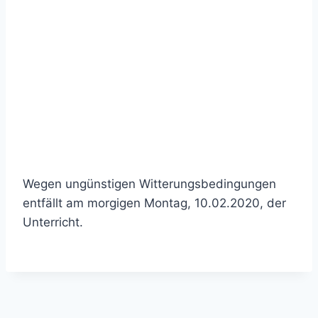
Wegen ungünstigen Witterungsbedingungen
entfällt am morgigen Montag, 10.02.2020, der
Unterricht.