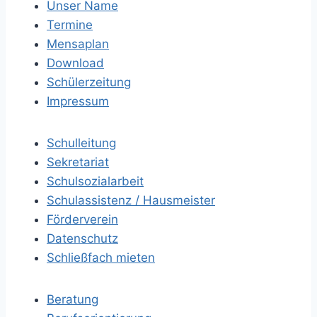
Unser Name
Termine
Mensaplan
Download
Schülerzeitung
Impressum
Schulleitung
Sekretariat
Schulsozialarbeit
Schulassistenz / Hausmeister
Förderverein
Datenschutz
Schließfach mieten
Beratung