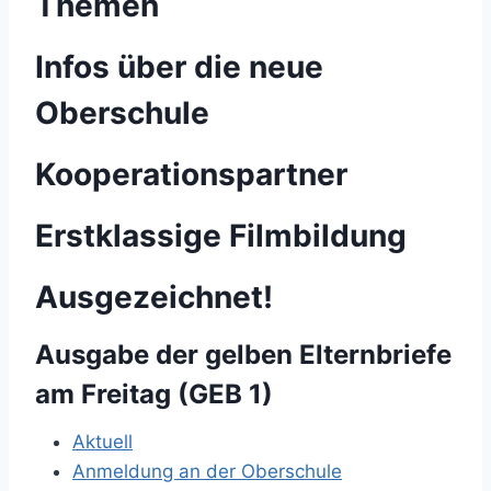
Themen
Infos über die neue
Oberschule
Kooperationspartner
Erstklassige Filmbildung
Ausgezeichnet!
Ausgabe der gelben Elternbriefe
am Freitag (GEB 1)
Aktuell
Anmeldung an der Oberschule