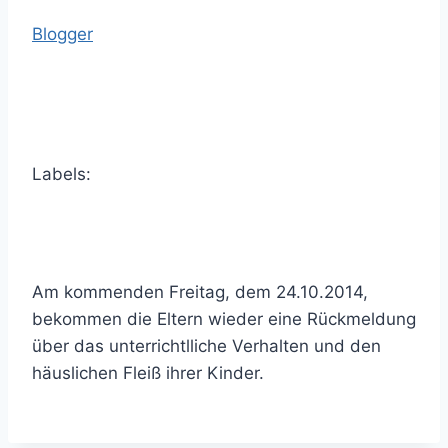
Blogger
Labels:
Am kommenden Freitag, dem 24.10.2014,
bekommen die Eltern wieder eine Rückmeldung
über das unterrichtlliche Verhalten und den
häuslichen Fleiß ihrer Kinder.