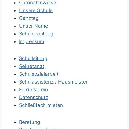
Coronahinweise
Unsere Schule
Ganztag
Unser Name
Schülerzeitung
Impressum
Schulleitung
Sekretariat
Schulsozialarbeit
Schulassistenz / Hausmeister
Förderverein
Datenschutz
Schließfach mieten
Beratung