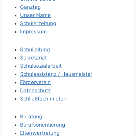
Ganztag
Unser Name
Schülerzeitung
Impressum
Schulleitung
Sekretariat
Schulsozialarbeit
Schulassistenz / Hausmeister
Förderverein
Datenschutz
Schließfach mieten
Beratung
Berufsorientierung
Elternvertretung