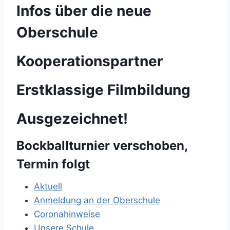
Infos über die neue
Oberschule
Kooperationspartner
Erstklassige Filmbildung
Ausgezeichnet!
Bockballturnier verschoben,
Termin folgt
Aktuell
Anmeldung an der Oberschule
Coronahinweise
Unsere Schule