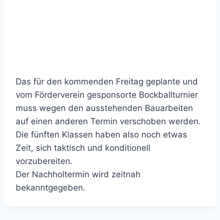
Das für den kommenden Freitag geplante und
vom Förderverein gesponsorte Bockballturnier
muss wegen den ausstehenden Bauarbeiten
auf einen anderen Termin verschoben werden.
Die fünften Klassen haben also noch etwas
Zeit, sich taktisch und konditionell
vorzubereiten.
Der Nachholtermin wird zeitnah
bekanntgegeben.