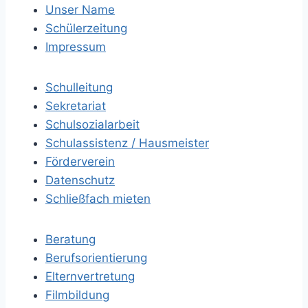
Unser Name
Schülerzeitung
Impressum
Schulleitung
Sekretariat
Schulsozialarbeit
Schulassistenz / Hausmeister
Förderverein
Datenschutz
Schließfach mieten
Beratung
Berufsorientierung
Elternvertretung
Filmbildung