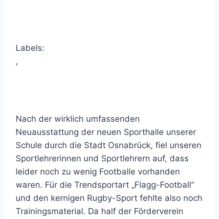
Labels:
,
Nach der wirklich umfassenden
Neuausstattung der neuen Sporthalle unserer
Schule durch die Stadt Osnabrück, fiel unseren
Sportlehrerinnen und Sportlehrern auf, dass
leider noch zu wenig Footballe vorhanden
waren. Für die Trendsportart „Flagg-Football“
und den kernigen Rugby-Sport fehlte also noch
Trainingsmaterial. Da half der Förderverein