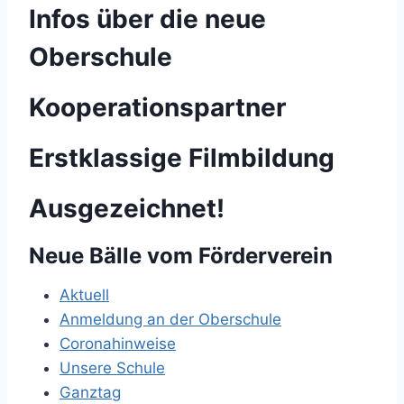
Infos über die neue
Oberschule
Kooperationspartner
Erstklassige Filmbildung
Ausgezeichnet!
Neue Bälle vom Förderverein
Aktuell
Anmeldung an der Oberschule
Coronahinweise
Unsere Schule
Ganztag