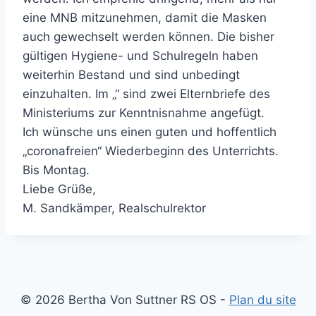
eine MNB mitzunehmen, damit die Masken
auch gewechselt werden können. Die bisher
gültigen Hygiene- und Schulregeln haben
weiterhin Bestand und sind unbedingt
einzuhalten. Im „“ sind zwei Elternbriefe des
Ministeriums zur Kenntnisnahme angefügt.
Ich wünsche uns einen guten und hoffentlich
„coronafreien“ Wiederbeginn des Unterrichts.
Bis Montag.
Liebe Grüße,
M. Sandkämper, Realschulrektor
© 2026 Bertha Von Suttner RS OS -
Plan du site