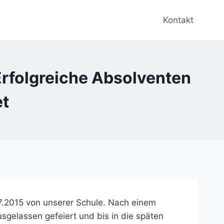
Kontakt
Erfolgreiche Absolventen
et
07.2015 von unserer Schule. Nach einem
gelassen gefeiert und bis in die späten