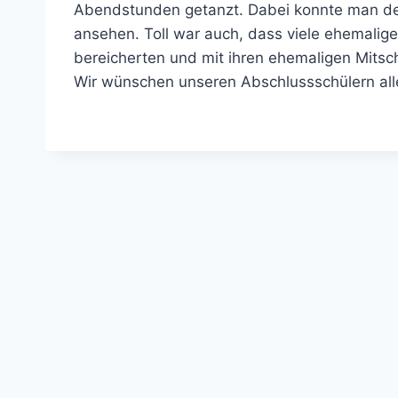
Abendstunden getanzt. Dabei konnte man den 
ansehen. Toll war auch, dass viele ehemalig
bereicherten und mit ihren ehemaligen Mitsch
Wir wünschen unseren Abschlussschülern alles