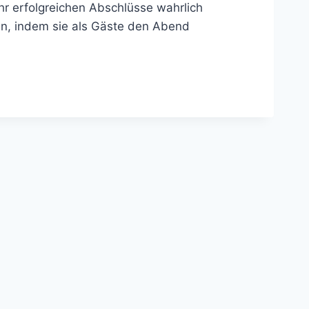
r erfolgreichen Abschlüsse wahrlich
ten, indem sie als Gäste den Abend