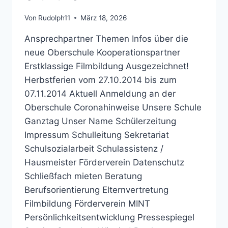
Von
Rudolph11
März 18, 2026
Ansprechpartner Themen Infos über die
neue Oberschule Kooperationspartner
Erstklassige Filmbildung Ausgezeichnet!
Herbstferien vom 27.10.2014 bis zum
07.11.2014 Aktuell Anmeldung an der
Oberschule Coronahinweise Unsere Schule
Ganztag Unser Name Schülerzeitung
Impressum Schulleitung Sekretariat
Schulsozialarbeit Schulassistenz /
Hausmeister Förderverein Datenschutz
Schließfach mieten Beratung
Berufsorientierung Elternvertretung
Filmbildung Förderverein MINT
Persönlichkeitsentwicklung Pressespiegel