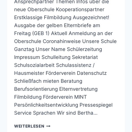
Ansprechpartner Themen Infos über die
neue Oberschule Kooperationspartner
Erstklassige Filmbildung Ausgezeichnet!
Ausgabe der gelben Elternbriefe am
Freitag (GEB 1) Aktuell Anmeldung an der
Oberschule Coronahinweise Unsere Schule
Ganztag Unser Name Schülerzeitung
Impressum Schulleitung Sekretariat
Schulsozialarbeit Schulassistenz /
Hausmeister Förderverein Datenschutz
Schließfach mieten Beratung
Berufsorientierung Elternvertretung
Filmbildung Förderverein MINT
Persönlichkeitsentwicklung Pressespiegel
Service Sprachen Wir sind Bertha…
BERTHA-
WEITERLESEN
VON-