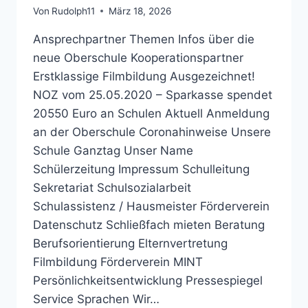
Von
Rudolph11
März 18, 2026
Ansprechpartner Themen Infos über die
neue Oberschule Kooperationspartner
Erstklassige Filmbildung Ausgezeichnet!
NOZ vom 25.05.2020 – Sparkasse spendet
20550 Euro an Schulen Aktuell Anmeldung
an der Oberschule Coronahinweise Unsere
Schule Ganztag Unser Name
Schülerzeitung Impressum Schulleitung
Sekretariat Schulsozialarbeit
Schulassistenz / Hausmeister Förderverein
Datenschutz Schließfach mieten Beratung
Berufsorientierung Elternvertretung
Filmbildung Förderverein MINT
Persönlichkeitsentwicklung Pressespiegel
Service Sprachen Wir…