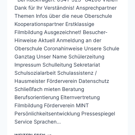
Dank für Ihr Verständnis! Ansprechpartner
Themen Infos über die neue Oberschule
Kooperationspartner Erstklassige
Filmbildung Ausgezeichnet! Besucher-
Hinweise Aktuell Anmeldung an der
Oberschule Coronahinweise Unsere Schule
Ganztag Unser Name Schülerzeitung
Impressum Schulleitung Sekretariat
Schulsozialarbeit Schulassistenz /
Hausmeister Förderverein Datenschutz
Schließfach mieten Beratung
Berufsorientierung Elternvertretung
Filmbildung Förderverein MINT
Persönlichkeitsentwicklung Pressespiegel
Service Sprachen…
BERTHA-