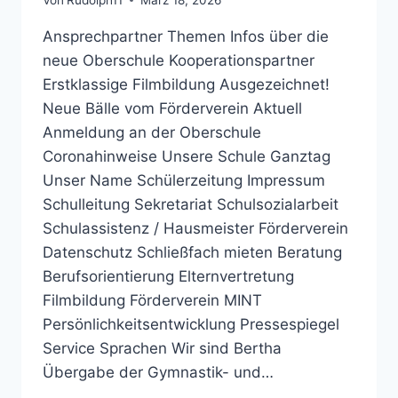
Ansprechpartner Themen Infos über die
neue Oberschule Kooperationspartner
Erstklassige Filmbildung Ausgezeichnet!
Neue Bälle vom Förderverein Aktuell
Anmeldung an der Oberschule
Coronahinweise Unsere Schule Ganztag
Unser Name Schülerzeitung Impressum
Schulleitung Sekretariat Schulsozialarbeit
Schulassistenz / Hausmeister Förderverein
Datenschutz Schließfach mieten Beratung
Berufsorientierung Elternvertretung
Filmbildung Förderverein MINT
Persönlichkeitsentwicklung Pressespiegel
Service Sprachen Wir sind Bertha
Übergabe der Gymnastik- und…