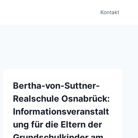
Kontakt
Bertha-von-Suttner-
Realschule Osnabrück:
Informationsveranstalt
ung für die Eltern der
Grundschulkinder am