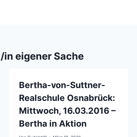
l/in eigener Sache
Bertha-von-Suttner-
Realschule Osnabrück:
Mittwoch, 16.03.2016 –
Bertha in Aktion