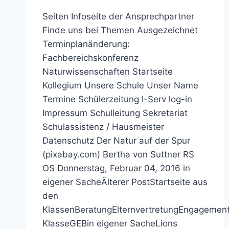
Seiten Infoseite der Ansprechpartner
Finde uns bei Themen Ausgezeichnet
Terminplanänderung:
Fachbereichskonferenz
Naturwissenschaften Startseite
Kollegium Unsere Schule Unser Name
Termine Schülerzeitung I-Serv log-in
Impressum Schulleitung Sekretariat
Schulassistenz / Hausmeister
Datenschutz Der Natur auf der Spur
(pixabay.com) Bertha von Suttner RS
OS Donnerstag, Februar 04, 2016 in
eigener SacheÄlterer PostStartseite aus
den
KlassenBeratungElternvertretungEngagement
KlasseGEBin eigener SacheLions