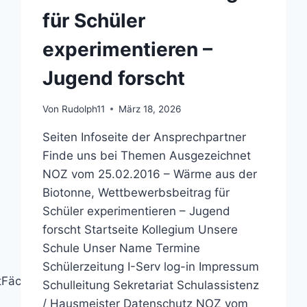
für Schüler
experimentieren –
Jugend forscht
Von
Rudolph11
März 18, 2026
Seiten Infoseite der Ansprechpartner
Finde uns bei Themen Ausgezeichnet
NOZ vom 25.02.2016 – Wärme aus der
Biotonne, Wettbewerbsbeitrag für
Schüler experimentieren – Jugend
forscht Startseite Kollegium Unsere
Schule Unser Name Termine
Schülerzeitung I-Serv log-in Impressum
FächerFördervereinfünfte
Schulleitung Sekretariat Schulassistenz
/ Hausmeister Datenschutz NOZ vom